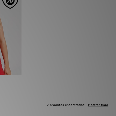
2 produtos encontrados:
Mostrar tudo