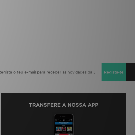
Regista-te
TRANSFERE A NOSSA APP