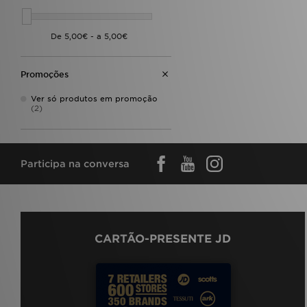
Promoções
Ver só produtos em promoção
(2)
Participa na conversa
CARTÃO-PRESENTE JD