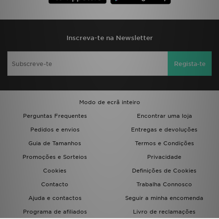
Inscreva-te na Newsletter
Regista-te
Modo de ecrã inteiro
Perguntas Frequentes
Encontrar uma loja
Pedidos e envios
Entregas e devoluções
Guia de Tamanhos
Termos e Condições
Promoções e Sorteios
Privacidade
Cookies
Definições de Cookies
Contacto
Trabalha Connosco
Ajuda e contactos
Seguir a minha encomenda
Programa de afiliados
Livro de reclamações