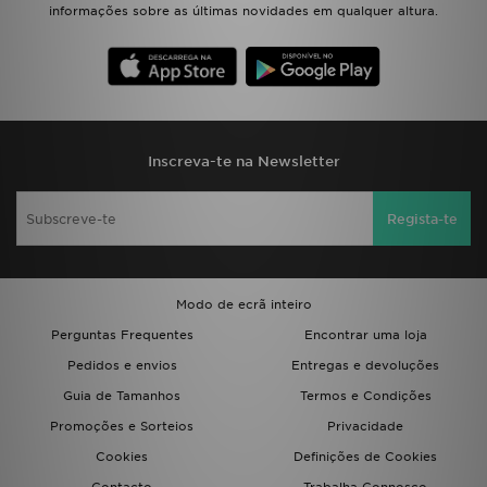
informações sobre as últimas novidades em qualquer altura.
Inscreva-te na Newsletter
Regista-te
Modo de ecrã inteiro
Perguntas Frequentes
Encontrar uma loja
Pedidos e envios
Entregas e devoluções
Guia de Tamanhos
Termos e Condições
Promoções e Sorteios
Privacidade
Cookies
Definições de Cookies