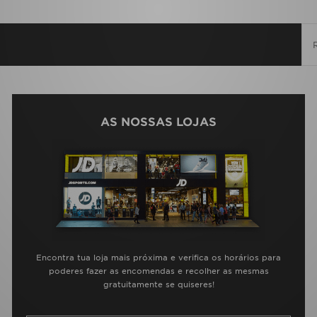
AS NOSSAS LOJAS
Encontra tua loja mais próxima e verifica os horários para
poderes fazer as encomendas e recolher as mesmas
gratuitamente se quiseres!