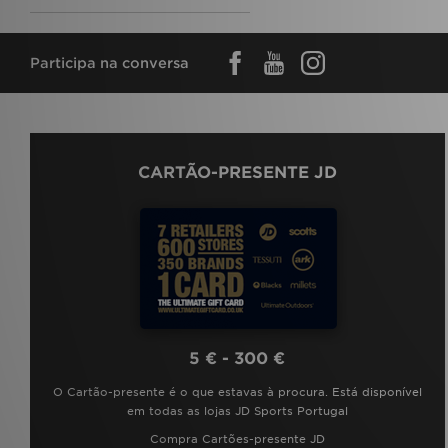
Participa na conversa
CARTÃO-PRESENTE JD
5 € - 300 €
O Cartão-presente é o que estavas à procura. Está disponível
em todas as lojas JD Sports Portugal
Compra Cartões-presente JD