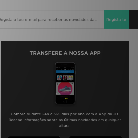
Regista-te
TRANSFERE A NOSSA APP
Compra durante 24h e 365 dias por ano com a App da JD.
Recebe informações sobre as últimas novidades em qualquer
altura.