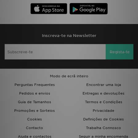
Inscreva-te na Newsletter
Regista-te
Modo de ecrã inteiro
Perguntas Frequentes
Encontrar uma loja
Pedidos e envios
Entregas e devoluções
Guia de Tamanhos
Termos e Condições
Promoções e Sorteios
Privacidade
Cookies
Definições de Cookies
Contacto
Trabalha Connosco
Ajuda e contactos
Seguir a minha encomenda