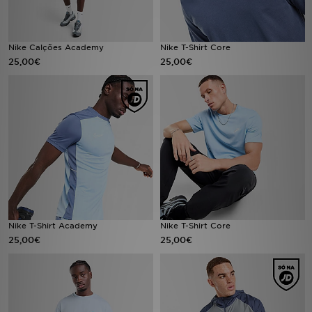
FAQs
Nike Calções Academy
Nike T-Shirt Core
25,00€
25,00€
Nike T-Shirt Academy
Nike T-Shirt Core
25,00€
25,00€