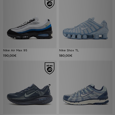
Nike Air Max 95
Nike Shox TL
190,00€
180,00€