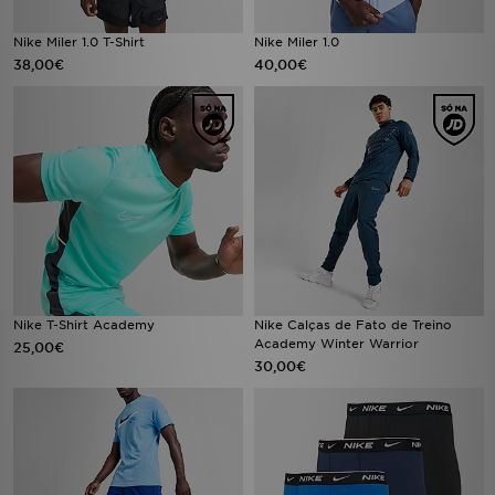
Nike Miler 1.0 T-Shirt
Nike Miler 1.0
38,00€
40,00€
Nike T-Shirt Academy
Nike Calças de Fato de Treino
Academy Winter Warrior
25,00€
30,00€