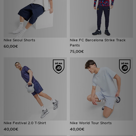
Nike Seoul Shorts
Nike FC Barcelona Strike Track
Pants
60,00€
75,00€
Nike Festival 2.0 T-Shirt
Nike World Tour Shorts
40,00€
40,00€