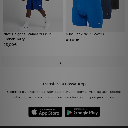
Nike Calções Standard Issue
Nike Pack de 3 Boxers
French Terry
40,00€
25,00€
Transfere a nossa App
Compra durante 24h e 365 dias por ano com a App da JD. Recebe
informações sobre as últimas novidades em qualquer altura.