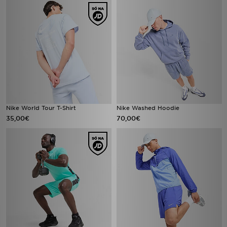
Nike World Tour T-Shirt
Nike Washed Hoodie
35,00€
70,00€