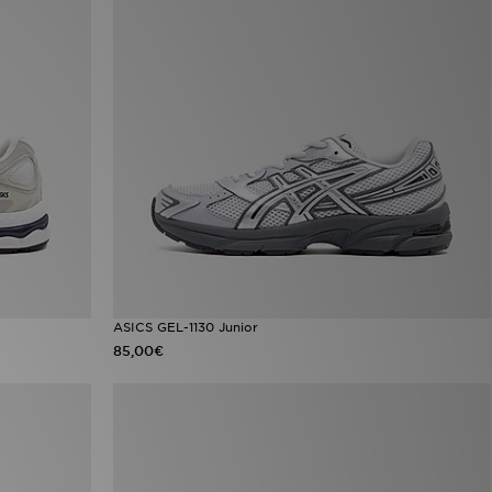
ASICS GEL-1130 Junior
85,00€