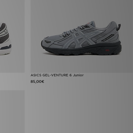
ASICS GEL-VENTURE 6 Junior
85,00€