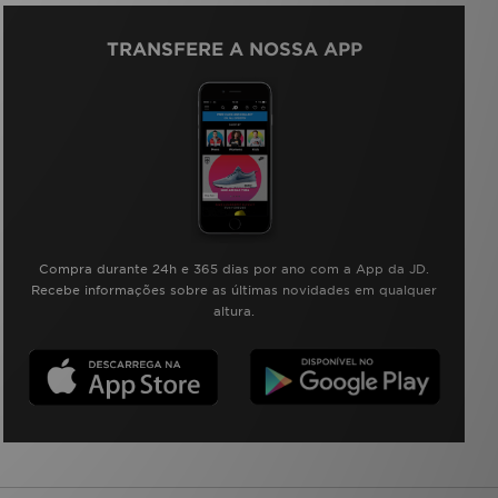
TRANSFERE A NOSSA APP
Compra durante 24h e 365 dias por ano com a App da JD.
Recebe informações sobre as últimas novidades em qualquer
altura.