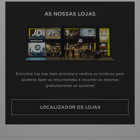
AS NOSSAS LOJAS
Encontra tua loja mais próxima e verifica os horários para
poderes fazer as encomendas e recolher as mesmas
gratuitamente se quiseres!
LOCALIZADOR DE LOJAS