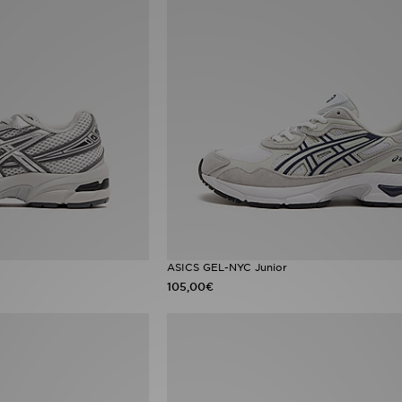
ASICS GEL-NYC Junior
105,00€