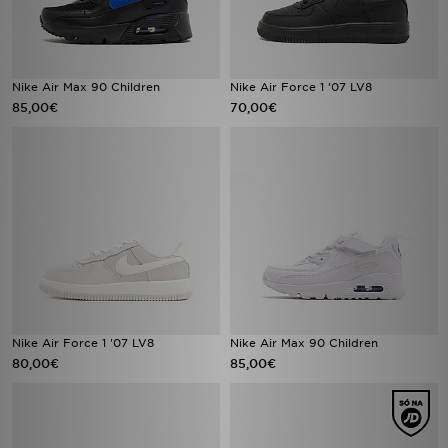
FAQs
Nike Air Max 90 Children
Nike Air Force 1 '07 LV8
85,00€
70,00€
Nike Air Force 1 '07 LV8
Nike Air Max 90 Children
80,00€
85,00€