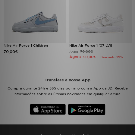
Nike Air Force 1 Children
Nike Air Force 1 '07 LV8
70,00€
70,00€
Antes
Agora
50,00€
Desconto 29%
Transfere a nossa App
Compra durante 24h e 365 dias por ano com a App da JD. Recebe
informações sobre as últimas novidades em qualquer altura.