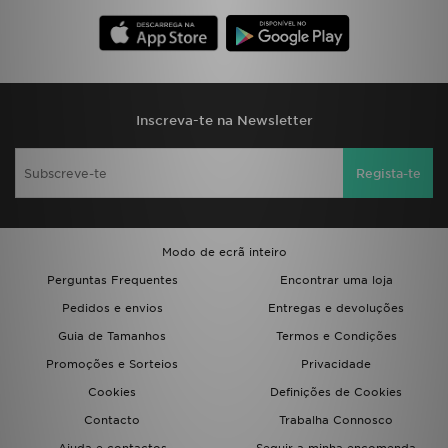
FAQs
Inscreva-te na Newsletter
Regista-te
Modo de ecrã inteiro
Perguntas Frequentes
Encontrar uma loja
Pedidos e envios
Entregas e devoluções
Guia de Tamanhos
Termos e Condições
Promoções e Sorteios
Privacidade
Cookies
Definições de Cookies
Contacto
Trabalha Connosco