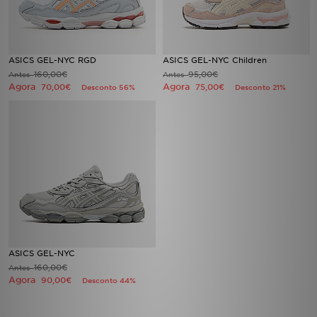
FAQs
ASICS GEL-NYC RGD
ASICS GEL-NYC Children
160,00€
95,00€
Antes
Antes
Agora
Agora
70,00€
75,00€
Desconto 56%
Desconto 21%
ASICS GEL-NYC
160,00€
Antes
Agora
90,00€
Desconto 44%