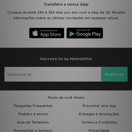
Transfere a nossa App
Compra durante 24h e 365 dias por ano com a App da JD. Recebe
informações sobre as últimas novidades em qualquer altura.
Inscreva-te na Newsletter
Regista-te
Modo de ecrã inteiro
Perguntas Frequentes
Encontrar uma loja
Pedidos e envios
Entregas e devoluções
Guia de Tamanhos
Termos e Condições
Promoções e Sorteios
Privacidade