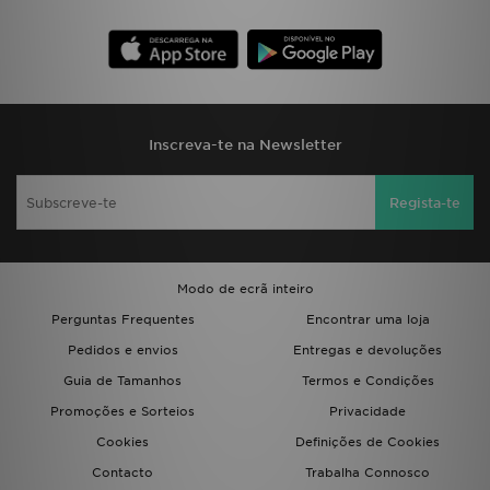
Inscreva-te na Newsletter
Regista-te
Modo de ecrã inteiro
Perguntas Frequentes
Encontrar uma loja
Pedidos e envios
Entregas e devoluções
Guia de Tamanhos
Termos e Condições
Promoções e Sorteios
Privacidade
Cookies
Definições de Cookies
Contacto
Trabalha Connosco