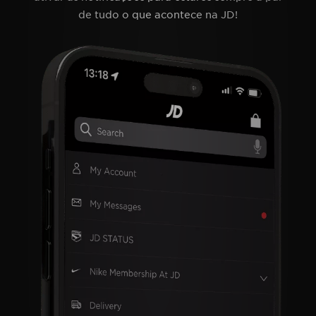
de tudo o que acontece na JD!