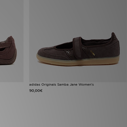
adidas Originals Samba Jane Women's
90,00€