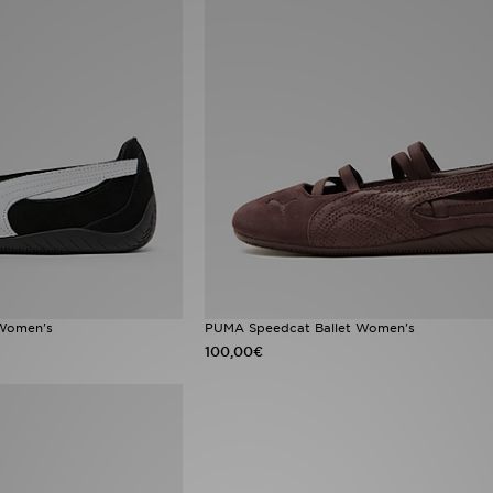
 Women's
PUMA Speedcat Ballet Women's
100,00€