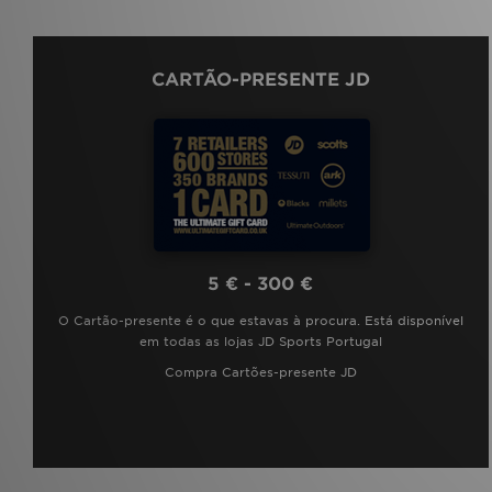
CARTÃO-PRESENTE JD
5 € - 300 €
O Cartão-presente é o que estavas à procura. Está disponível
em todas as lojas JD Sports Portugal
Compra Cartões-presente JD