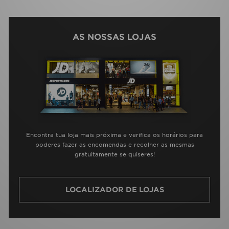
AS NOSSAS LOJAS
Encontra tua loja mais próxima e verifica os horários para
poderes fazer as encomendas e recolher as mesmas
gratuitamente se quiseres!
LOCALIZADOR DE LOJAS