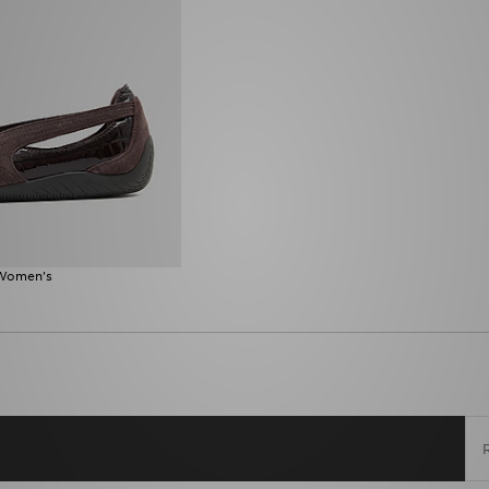
 Women's