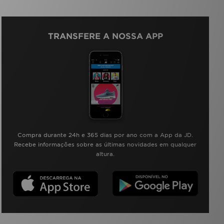
TRANSFERE A NOSSA APP
Compra durante 24h e 365 dias por ano com a App da JD.
Recebe informações sobre as últimas novidades em qualquer
altura.