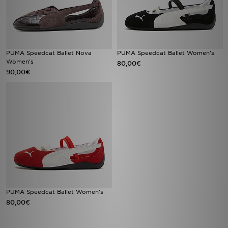
FAQs
PUMA Speedcat Ballet Nova
PUMA Speedcat Ballet Women's
Women's
80,00€
90,00€
PUMA Speedcat Ballet Women's
80,00€