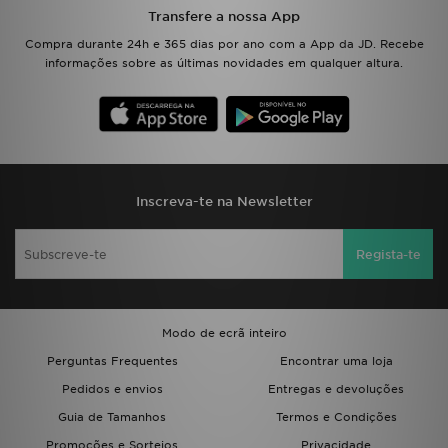
Transfere a nossa App
Compra durante 24h e 365 dias por ano com a App da JD. Recebe
informações sobre as últimas novidades em qualquer altura.
Inscreva-te na Newsletter
Regista-te
Modo de ecrã inteiro
Perguntas Frequentes
Encontrar uma loja
Pedidos e envios
Entregas e devoluções
Guia de Tamanhos
Termos e Condições
Promoções e Sorteios
Privacidade