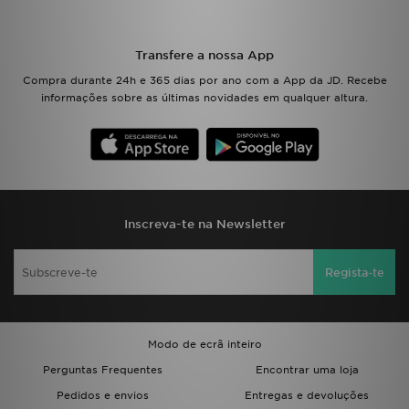
Transfere a nossa App
Compra durante 24h e 365 dias por ano com a App da JD. Recebe
informações sobre as últimas novidades em qualquer altura.
Inscreva-te na Newsletter
Regista-te
Modo de ecrã inteiro
Perguntas Frequentes
Encontrar uma loja
Pedidos e envios
Entregas e devoluções