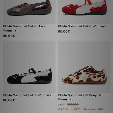
FAQs
PUMA Speedcat Ballet Nova
PUMA Speedcat Ballet Women's
Women's
80,00€
90,00€
PUMA Speedcat Ballet Women's
PUMA Speedcat OG Pony Hair
Women's
80,00€
120,00€
Antes
Agora
50,00€
Desconto 58%