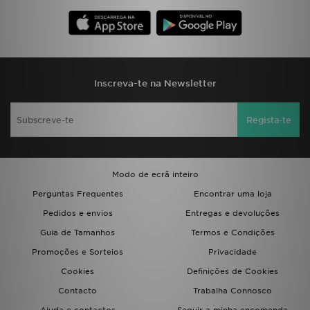
FAQs
Inscreva-te na Newsletter
Regista-te
Modo de ecrã inteiro
Perguntas Frequentes
Encontrar uma loja
Pedidos e envios
Entregas e devoluções
Guia de Tamanhos
Termos e Condições
Promoções e Sorteios
Privacidade
Cookies
Definições de Cookies
Contacto
Trabalha Connosco