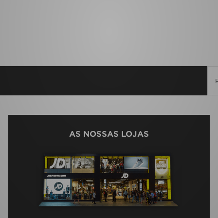
AS NOSSAS LOJAS