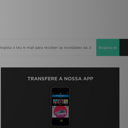
Regista-te
TRANSFERE A NOSSA APP