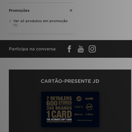
Promoções
Ver só produtos em promoção
(1)
Participa na conversa
CARTÃO-PRESENTE JD