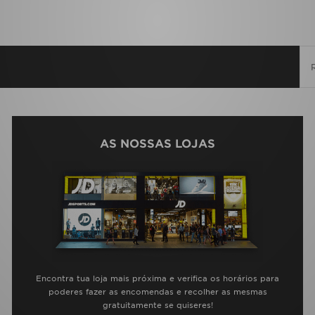
AS NOSSAS LOJAS
Encontra tua loja mais próxima e verifica os horários para
poderes fazer as encomendas e recolher as mesmas
gratuitamente se quiseres!