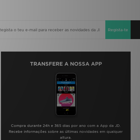
Regista-te
TRANSFERE A NOSSA APP
Compra durante 24h e 365 dias por ano com a App da JD.
Recebe informações sobre as últimas novidades em qualquer
altura.