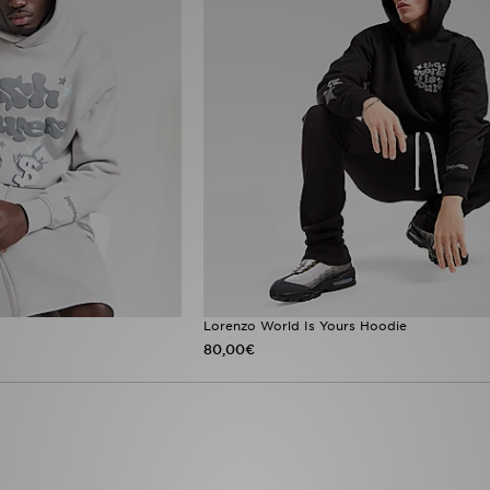
Lorenzo World Is Yours Hoodie
80,00€