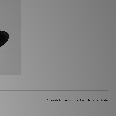
2 produtos encontrados:
Mostrar tudo