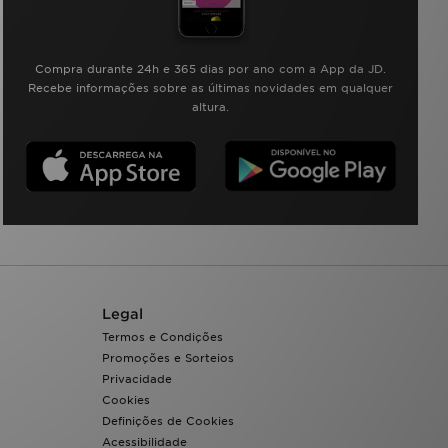
Compra durante 24h e 365 dias por ano com a App da JD.
Recebe informações sobre as últimas novidades em qualquer
altura.
Legal
Termos e Condições
Promoções e Sorteios
Privacidade
Cookies
Definições de Cookies
Acessibilidade