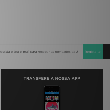
Regista-te
TRANSFERE A NOSSA APP