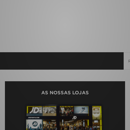
AS NOSSAS LOJAS