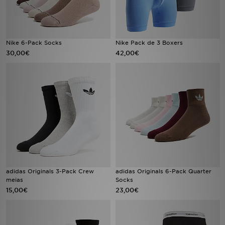
FAQs
Nike 6-Pack Socks
Nike Pack de 3 Boxers
30,00€
42,00€
adidas Originals 3-Pack Crew
adidas Originals 6-Pack Quarter
meias
Socks
15,00€
23,00€