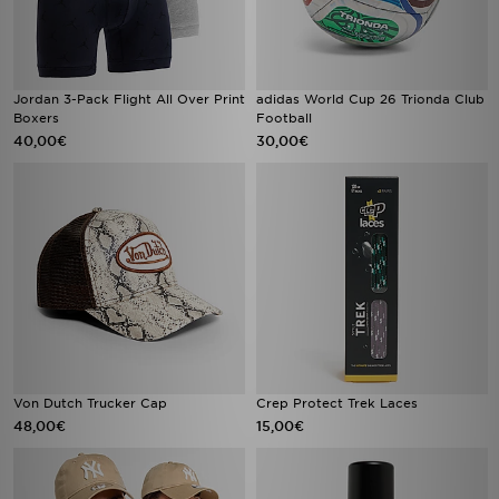
Jordan 3-Pack Flight All Over Print
adidas World Cup 26 Trionda Club
Boxers
Football
40,00€
30,00€
Von Dutch Trucker Cap
Crep Protect Trek Laces
48,00€
15,00€