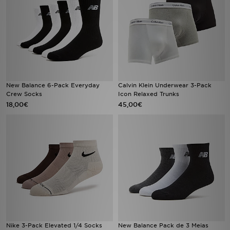
New Balance 6-Pack Everyday
Calvin Klein Underwear 3-Pack
Crew Socks
Icon Relaxed Trunks
18,00€
45,00€
Nike 3-Pack Elevated 1/4 Socks
New Balance Pack de 3 Meias