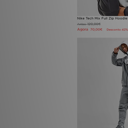
Nike Tech Mix Full Zip Hoodie
120,00€
Antes
Agora
70,00€
Desconto 42%