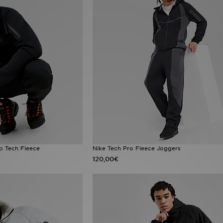
o Tech Fleece
Nike Tech Pro Fleece Joggers
120,00€