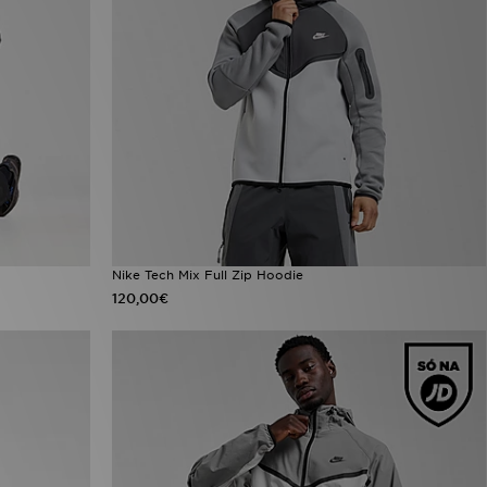
Nike Tech Mix Full Zip Hoodie
120,00€