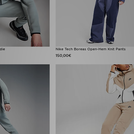
die
Nike Tech Boreas Open-Hem Knit Pants
150,00€