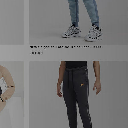
Nike Calças de Fato de Treino Tech Fleece
50,00€