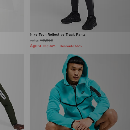
Nike Tech Reflective Track Pants
110,00€
Antes
Agora
50,00€
Desconto 55%