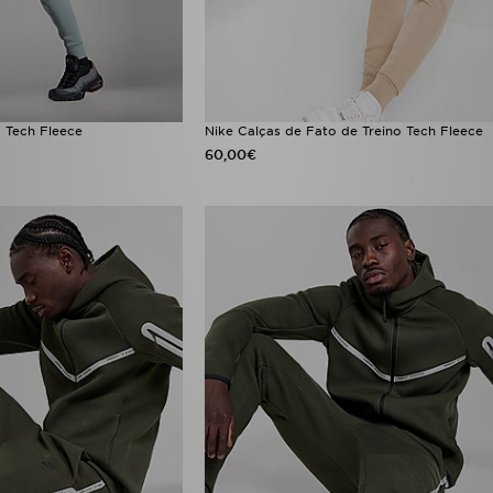
o Tech Fleece
Nike Calças de Fato de Treino Tech Fleece
60,00€