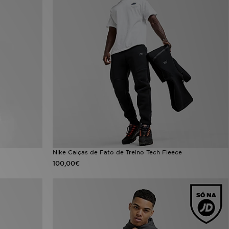
Nike Calças de Fato de Treino Tech Fleece
100,00€