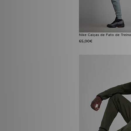
Nike Calças de Fato de Trein
65,00€