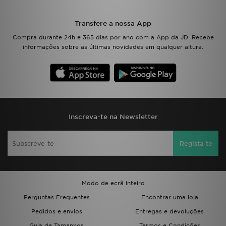
Transfere a nossa App
Compra durante 24h e 365 dias por ano com a App da JD. Recebe
informações sobre as últimas novidades em qualquer altura.
Inscreva-te na Newsletter
Regista-te
Modo de ecrã inteiro
Perguntas Frequentes
Encontrar uma loja
Pedidos e envios
Entregas e devoluções
Guia de Tamanhos
Termos e Condições