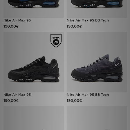
FAQs
Nike Air Max 95
Nike Air Max 95 BB Tech
190,00€
190,00€
Nike Air Max 95
Nike Air Max 95 BB Tech
190,00€
190,00€