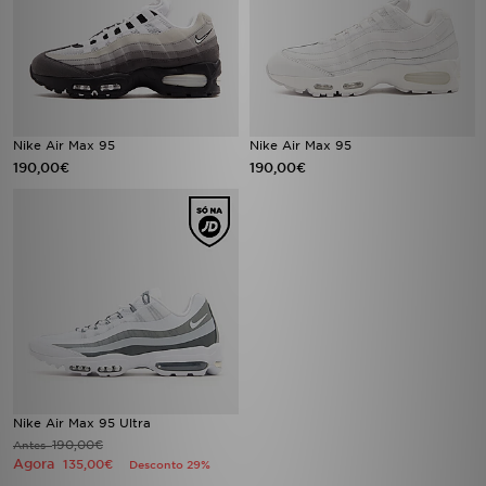
Nike Air Max 95
Nike Air Max 95
190,00€
190,00€
Nike Air Max 95 Ultra
190,00€
Antes
Agora
135,00€
Desconto 29%