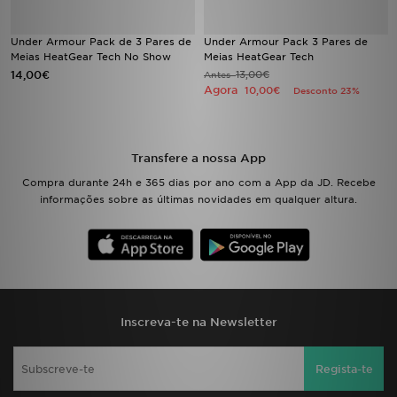
FAQs
Under Armour Pack de 3 Pares de
Under Armour Pack 3 Pares de
Meias HeatGear Tech No Show
Meias HeatGear Tech
14,00€
13,00€
Antes
Agora
10,00€
Desconto 23%
Transfere a nossa App
Compra durante 24h e 365 dias por ano com a App da JD. Recebe
informações sobre as últimas novidades em qualquer altura.
Inscreva-te na Newsletter
Regista-te