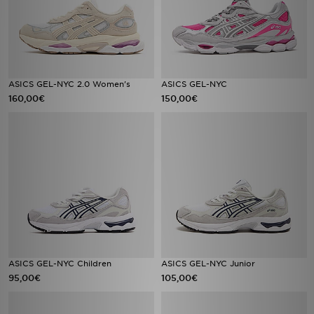
ASICS GEL-NYC 2.0 Women's
ASICS GEL-NYC
160,00€
150,00€
ASICS GEL-NYC Children
ASICS GEL-NYC Junior
95,00€
105,00€