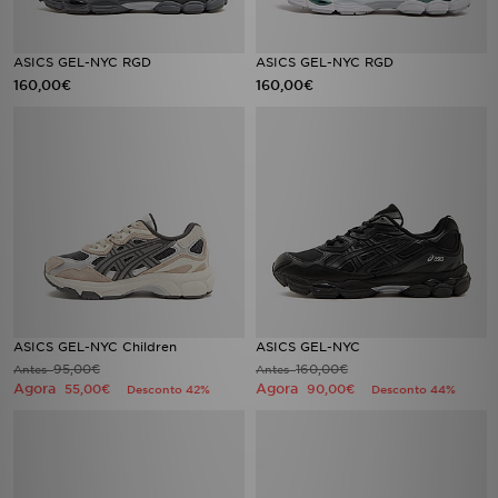
ASICS GEL-NYC RGD
ASICS GEL-NYC RGD
160,00€
160,00€
ASICS GEL-NYC Children
ASICS GEL-NYC
95,00€
160,00€
Antes
Antes
Agora
Agora
55,00€
90,00€
Desconto 42%
Desconto 44%