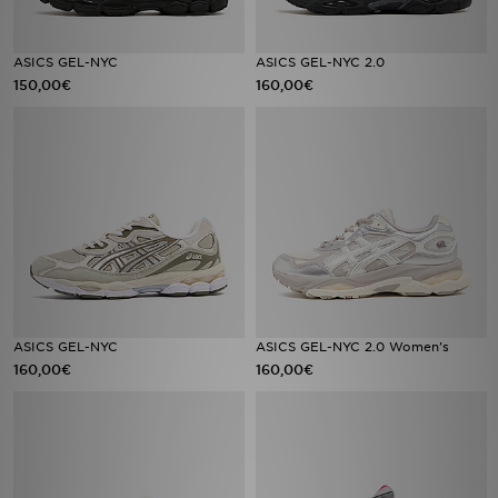
ASICS GEL-NYC
ASICS GEL-NYC 2.0
150,00€
160,00€
ASICS GEL-NYC
ASICS GEL-NYC 2.0 Women's
160,00€
160,00€