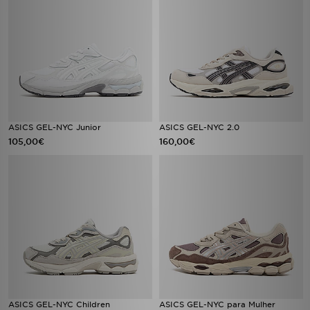
ASICS GEL-NYC Junior
ASICS GEL-NYC 2.0
105,00€
160,00€
ASICS GEL-NYC Children
ASICS GEL-NYC para Mulher