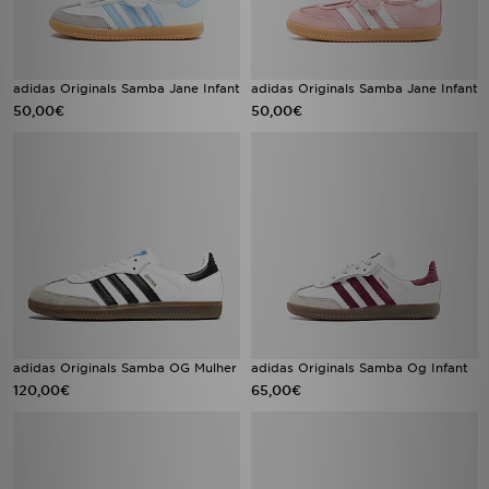
adidas Originals Samba Jane Infant
adidas Originals Samba Jane Infant
50,00€
50,00€
adidas Originals Samba OG Mulher
adidas Originals Samba Og Infant
120,00€
65,00€