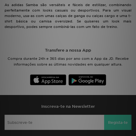
As adidas Samba são versáteis e fáceis de estilizar, combinando
perfeitamente com looks casuais ou desportivos. Para um visual
moderno, usa-as com umas calças de ganga ou calças cargo e uma t-
shirt básica ou camisa oversized. Se quiseres um look mais
desportivo, podes sempre combiná-las com um fato de treino.
Transfere a nossa App
Compra durante 24h e 365 dias por ano com a App da JD. Recebe
informações sobre as últimas novidades em qualquer altura.
Inscreva-te na Newsletter
Regista-te