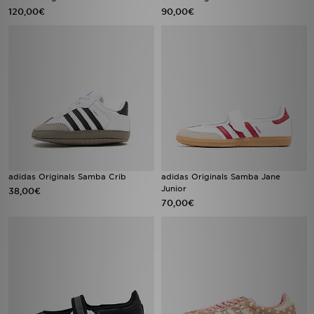
120,00€
90,00€
adidas Originals Samba Crib
adidas Originals Samba Jane
Junior
38,00€
70,00€