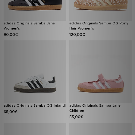
adidas Originals Samba Jane
adidas Originals Samba OG Pony
Women's
Hair Women's
90,00€
120,00€
adidas Originals Samba OG Infantil
adidas Originals Samba Jane
Children
65,00€
55,00€