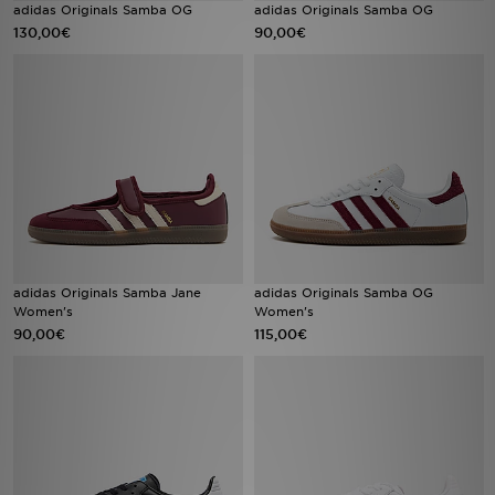
adidas Originals Samba OG
adidas Originals Samba OG
FAQs
130,00€
90,00€
adidas Originals Samba Jane
adidas Originals Samba OG
Women's
Women's
90,00€
115,00€