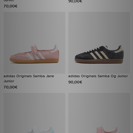
Junior
90,00€
70,00€
adidas Originals Samba Jane
adidas Originals Samba Og Junior
Junior
90,00€
70,00€