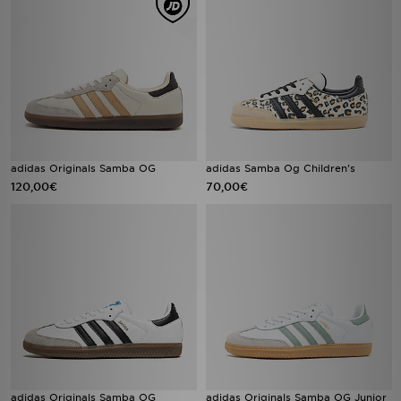
adidas Originals Samba OG
adidas Samba Og Children's
120,00€
70,00€
adidas Originals Samba OG
adidas Originals Samba OG Junior