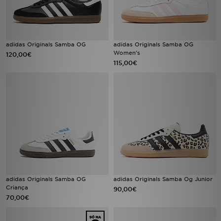
adidas Originals Samba OG
adidas Originals Samba OG
Women's
120,00€
115,00€
adidas Originals Samba OG
adidas Originals Samba Og Junior
Criança
90,00€
70,00€