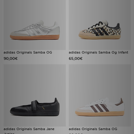
adidas Originals Samba OG
adidas Originals Samba Og Infant
90,00€
65,00€
adidas Originals Samba Jane
adidas Originals Samba OG