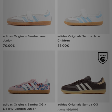
adidas Originals Samba Jane
adidas Originals Samba Jane
Junior
Children
70,00€
55,00€
adidas Originals Samba OG x
adidas Originals Samba OG
Liberty London Junior
120,00€
Antes