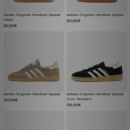
adidas Originals Handball Spezial
adidas Originals Handball Spezial
Infant
60,00€
60,00€
adidas Originals Handball Spezial
adidas Originals Handball Spezial
Croc Women's
110,00€
110,00€