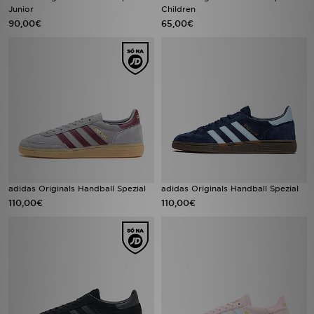
Junior
Children
90,00€
65,00€
adidas Originals Handball Spezial
adidas Originals Handball Spezial
110,00€
110,00€