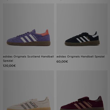
adidas Originals Scotland Handball
adidas Originals Handball Spezial
Spezial
60,00€
120,00€