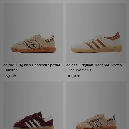
adidas Originals Handball Spezial
adidas Originals Handball Spezial
Children
Croc Women's
65,00€
110,00€