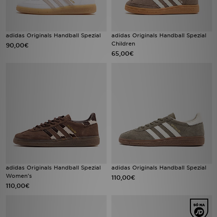
adidas Originals Handball Spezial
adidas Originals Handball Spezial
Children
90,00€
65,00€
adidas Originals Handball Spezial
adidas Originals Handball Spezial
Women's
110,00€
110,00€