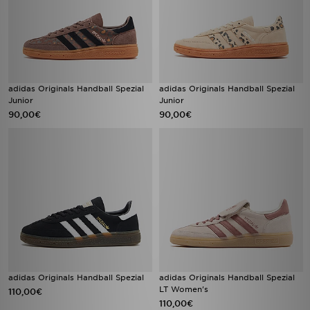
adidas Originals Handball Spezial
adidas Originals Handball Spezial
Junior
Junior
90,00€
90,00€
adidas Originals Handball Spezial
adidas Originals Handball Spezial
LT Women's
110,00€
110,00€