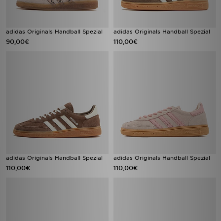
adidas Originals Handball Spezial
adidas Originals Handball Spezial
90,00€
110,00€
adidas Originals Handball Spezial
adidas Originals Handball Spezial
110,00€
110,00€