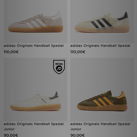
adidas Originals Handball Spezial
adidas Originals Handball Spezial
110,00€
110,00€
adidas Originals Handball Spezial
adidas Originals Handball Spezial
Junior
Junior
90,00€
90,00€