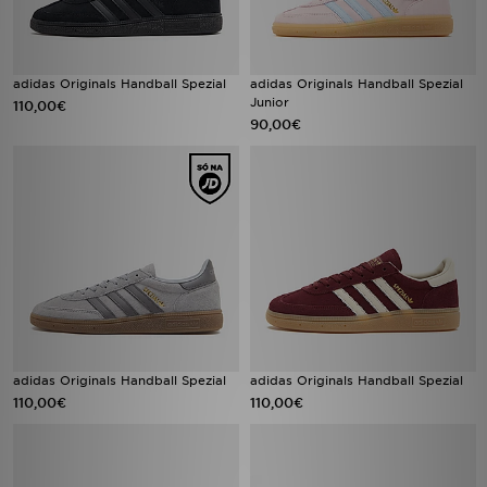
adidas Originals Handball Spezial
adidas Originals Handball Spezial
Junior
110,00€
90,00€
adidas Originals Handball Spezial
adidas Originals Handball Spezial
110,00€
110,00€