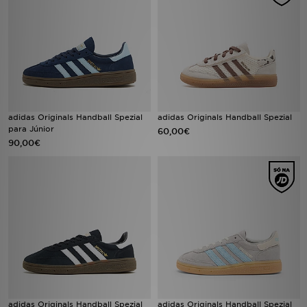
adidas Originals Handball Spezial
adidas Originals Handball Spezial
para Júnior
60,00€
90,00€
adidas Originals Handball Spezial
adidas Originals Handball Spezial