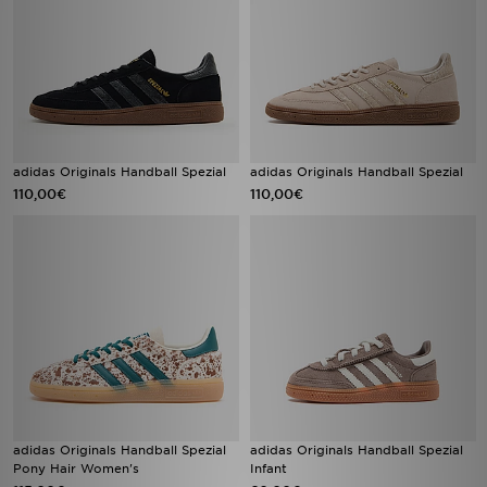
adidas Originals Handball Spezial
adidas Originals Handball Spezial
110,00€
110,00€
adidas Originals Handball Spezial
adidas Originals Handball Spezial
Pony Hair Women's
Infant