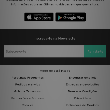
informações sobre as últimas novidades em qualquer altura.
Inscreva-te na Newsletter
Regista-te
Modo de ecrã inteiro
Perguntas Frequentes
Encontrar uma loja
Pedidos e envios
Entregas e devoluções
Guia de Tamanhos
Termos e Condições
Promoções e Sorteios
Privacidade
Cookies
Definições de Cookies